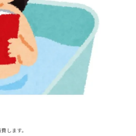
消費します。