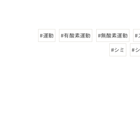
#運動
#有酸素運動
#無酸素運動
#
#シミ
#