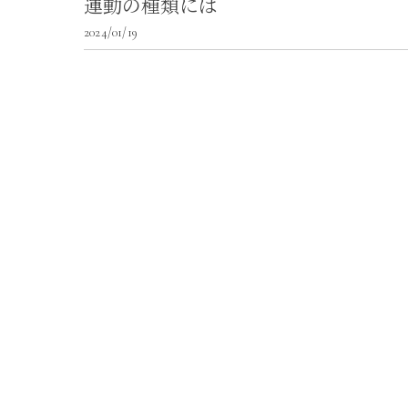
運動の種類には
2024/01/19