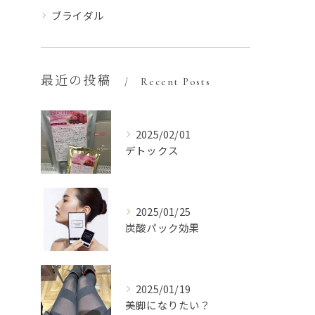
ブライダル
最近の投稿
Recent Posts
2025/02/01
デトックス
2025/01/25
炭酸パック効果
2025/01/19
美脚になりたい？