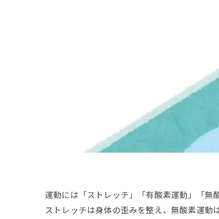
運動には「ストレッチ」「有酸素運動」「無
ストレッチは身体の歪みを整え、無酸素運動