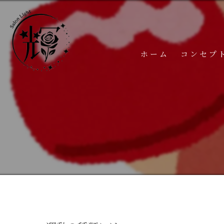
ホーム
コンセプ