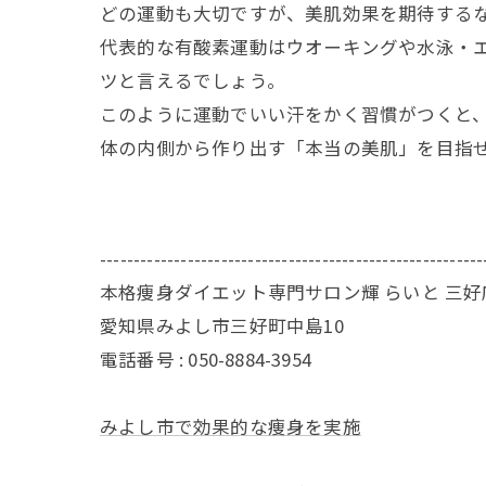
どの運動も大切ですが、美肌効果を期待する
代表的な有酸素運動はウオーキングや水泳・
ツと言えるでしょう。
このように運動でいい汗をかく習慣がつくと
体の内側から作り出す「本当の美肌」を目指
---------------------------------------------------------
本格痩身ダイエット専門サロン輝 らいと 三好
愛知県みよし市三好町中島10
電話番号 : 050-8884-3954
みよし市で効果的な痩身を実施