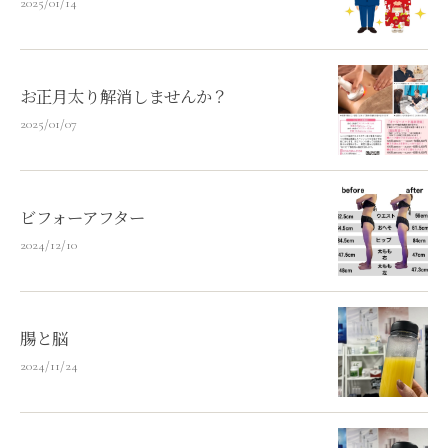
2025/01/14
お正月太り解消しませんか？
2025/01/07
ビフォーアフター
2024/12/10
腸と脳
2024/11/24