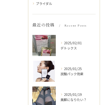
ブライダル
最近の投稿
Recent Posts
2025/02/01
デトックス
2025/01/25
炭酸パック効果
2025/01/19
美脚になりたい？