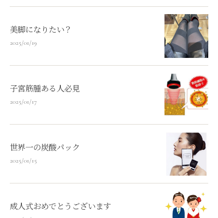
美脚になりたい？
2025/01/19
子宮筋腫ある人必見
2025/01/17
世界一の炭酸パック
2025/01/15
成人式おめでとうございます