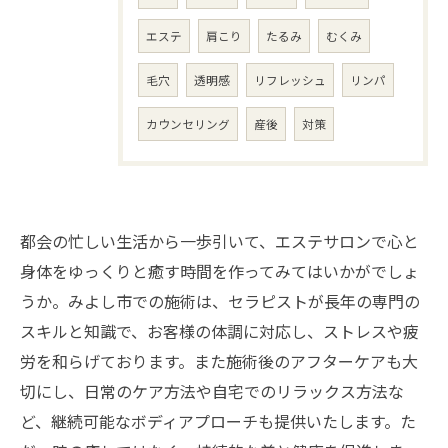
エステ
肩こり
たるみ
むくみ
毛穴
透明感
リフレッシュ
リンパ
カウンセリング
産後
対策
都会の忙しい生活から一歩引いて、エステサロンで心と
身体をゆっくりと癒す時間を作ってみてはいかがでしょ
うか。みよし市での施術は、セラピストが長年の専門の
スキルと知識で、お客様の体調に対応し、ストレスや疲
労を和らげております。また施術後のアフターケアも大
切にし、日常のケア方法や自宅でのリラックス方法な
ど、継続可能なボディアプローチも提供いたします。た