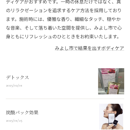
ディケアがおすすめです。一時の休息だけではなく、真
のリラクゼーションを追求するケア方法を採用しており
ます。施術時には、優雅な香り、繊細なタッチ、穏やか
な音楽、そして落ち着いた空間を提供し、みよし市で心
身ともにリフレッシュのひとときをお約束いたします。
みよし市で結果を出すボディケア
デトックス
2025/02/01
炭酸パック効果
2025/01/25