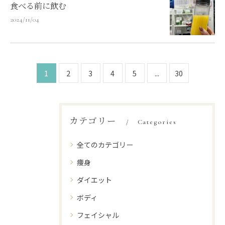
食べる前に飲む
2024/11/04
1
2
3
4
5
...
30
カテゴリー
Categories
全てのカテゴリー
痩身
ダイエット
ボディ
フェイシャル