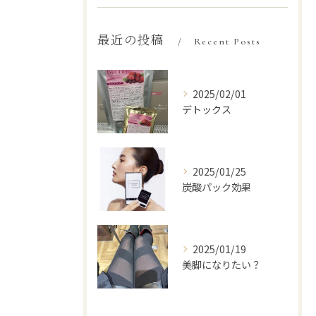
最近の投稿
Recent Posts
2025/02/01
デトックス
2025/01/25
炭酸パック効果
2025/01/19
美脚になりたい？