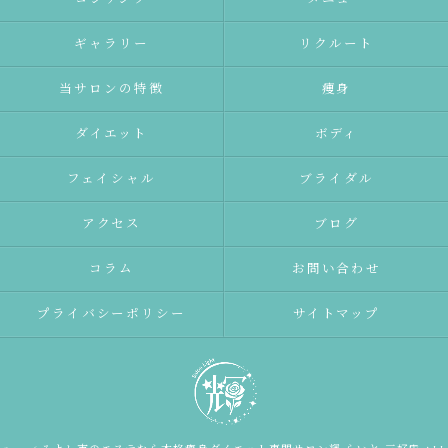
ギャラリー
リクルート
当サロンの特徴
痩身
ダイエット
ボディ
フェイシャル
ブライダル
アクセス
ブログ
コラム
お問い合わせ
プライバシーポリシー
サイトマップ