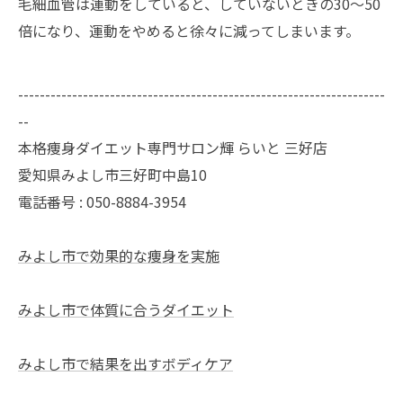
毛細血管は運動をしていると、していないときの30～50
倍になり、運動をやめると徐々に減ってしまいます。
--------------------------------------------------------------------
--
本格痩身ダイエット専門サロン輝 らいと 三好店
愛知県みよし市三好町中島10
電話番号 : 050-8884-3954
みよし市で効果的な痩身を実施
みよし市で体質に合うダイエット
みよし市で結果を出すボディケア