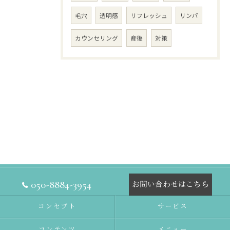
毛穴
透明感
リフレッシュ
リンパ
カウンセリング
産後
対策
050-8884-3954
お問い合わせはこちら
コンセプト
サービス
コンテンツ
メニュー