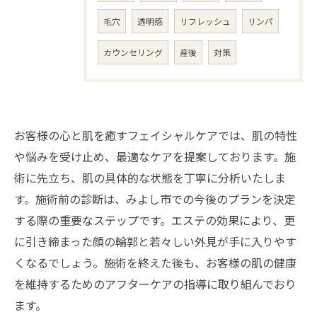
毛穴
透明感
リフレッシュ
リンパ
カウンセリング
産後
対策
お客様の心と肌を癒すフェイシャルケアでは、肌の特性
や悩みを受け止め、最適なケアを提案しております。施
術に先立ち、肌の具体的な状態を丁寧に分析いたしま
す。施術前の診断は、みよし市での今後のプランを決定
する際の重要なステップです。エステの効果により、更
に引き締まった顔の輪郭と若々しい外見が手に入りやす
くなるでしょう。施術を終えた後も、お客様の肌の健康
を維持するためのアフターケアの指導に取り組んでおり
ます。