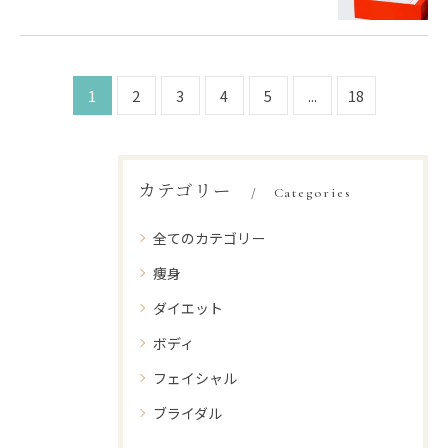
1
2
3
4
5
...
18
カテゴリー
Categories
全てのカテゴリー
痩身
ダイエット
ボディ
フェイシャル
ブライダル