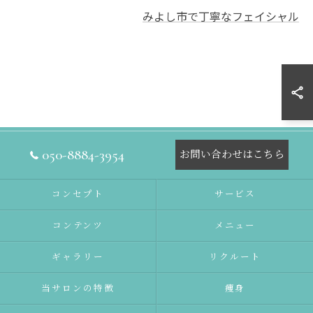
みよし市で丁寧なフェイシャル
050-8884-3954
お問い合わせはこちら
コンセプト
サービス
コンテンツ
メニュー
ギャラリー
リクルート
当サロンの特徴
痩身