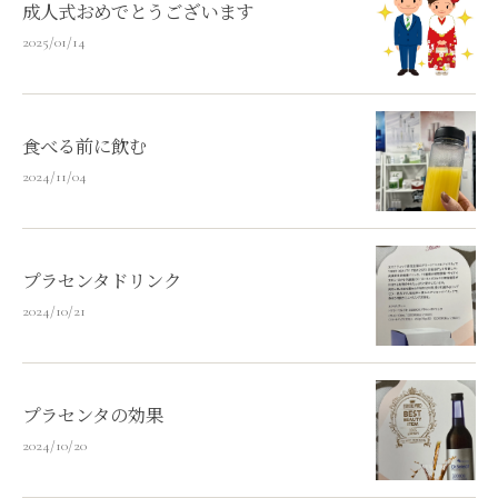
成人式おめでとうございます
2025/01/14
食べる前に飲む
2024/11/04
プラセンタドリンク
2024/10/21
プラセンタの効果
2024/10/20