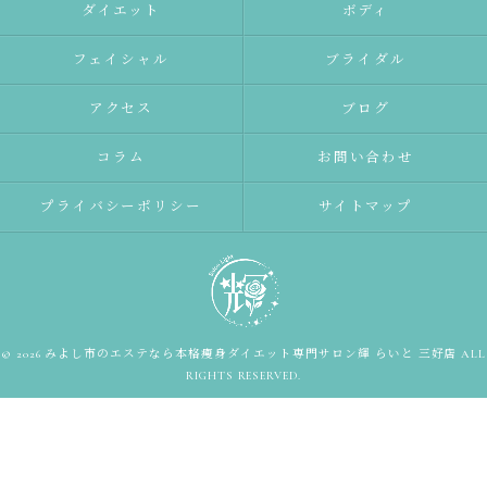
ダイエット
ボディ
フェイシャル
ブライダル
アクセス
ブログ
コラム
お問い合わせ
プライバシーポリシー
サイトマップ
© 2026 みよし市のエステなら本格痩身ダイエット専門サロン輝 らいと 三好店 ALL
RIGHTS RESERVED.