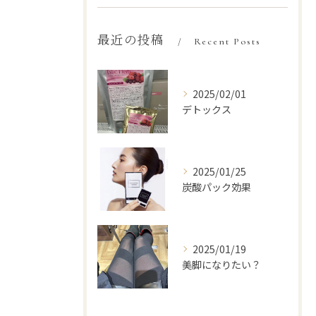
最近の投稿
Recent Posts
2025/02/01
デトックス
2025/01/25
炭酸パック効果
2025/01/19
美脚になりたい？