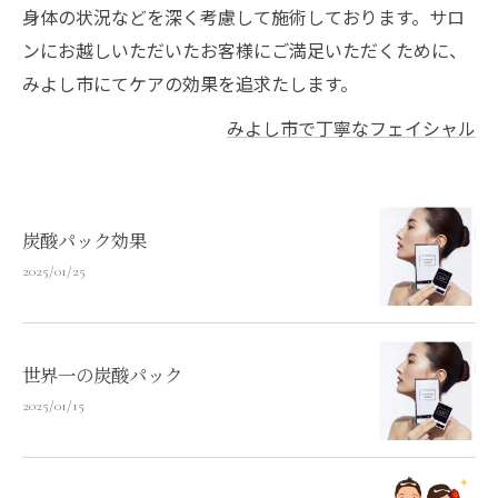
身体の状況などを深く考慮して施術しております。サロ
ンにお越しいただいたお客様にご満足いただくために、
みよし市にてケアの効果を追求たします。
みよし市で丁寧なフェイシャル
炭酸パック効果
2025/01/25
世界一の炭酸パック
2025/01/15