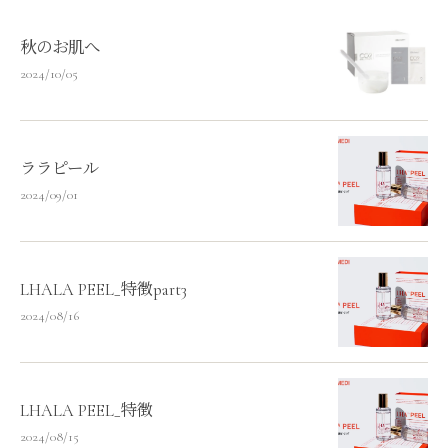
秋のお肌へ
2024/10/05
ララピール
2024/09/01
LHALA PEEL_特徴part3
2024/08/16
LHALA PEEL_特徴
2024/08/15