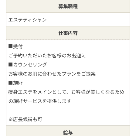
募集職種
エステティシャン
仕事内容
■受付
ご予約いただいたお客様のお出迎え
■カウンセリング
お客様のお肌に合わせたプランをご提案
■施術
痩身エステをメインとして、お客様が美しくなるため
の施術サービスを提供します
※店長候補も可
給与