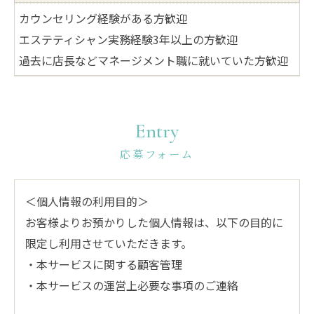
カウンセリング経験がある方歓迎
エステティシャン実務経験3年以上の⽅歓迎
過去に店長などマネージメント職に就いていた方歓迎
Entry
応募フォーム
＜個人情報の利用目的＞
お客様よりお預かりした個人情報は、以下の目的に
限定し利用させていただきます。
・本サービスに関する顧客管理
・本サービスの運営上必要な事項のご連絡