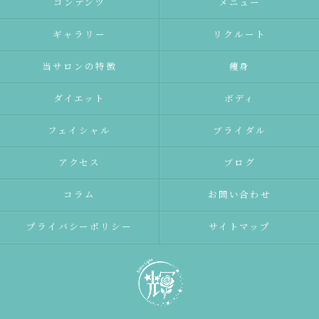
コンテンツ
メニュー
ギャラリー
リクルート
当サロンの特徴
痩身
ダイエット
ボディ
フェイシャル
ブライダル
アクセス
ブログ
コラム
お問い合わせ
プライバシーポリシー
サイトマップ