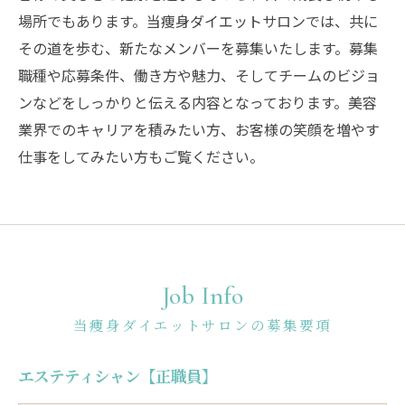
場所でもあります。当痩身ダイエットサロンでは、共に
その道を歩む、新たなメンバーを募集いたします。募集
職種や応募条件、働き方や魅力、そしてチームのビジョ
ンなどをしっかりと伝える内容となっております。美容
業界でのキャリアを積みたい方、お客様の笑顔を増やす
仕事をしてみたい方もご覧ください。
Job Info
当痩身ダイエットサロンの募集要項
エステティシャン【正職員】