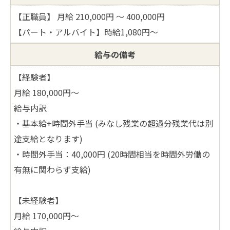
【正職員】 月給 210,000円 〜 400,000円
【パート・アルバイト】時給1,080円～
給与の備考
【経験者】
月給 180,000円～
給与内訳
・基本給+時間外手当 (みなし残業の超過分残業代は別
途支給となります)
・時間外手当：40,000円 (20時間相当を時間外労働の
有無に関わらず支給)
【未経験者】
月給 170,000円～