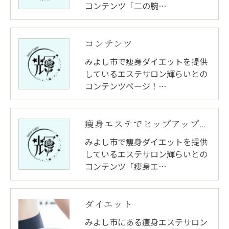
コンテンツ「二の腕…
コンテンツ
みよし市で痩身ダイエットを提供
しているエステサロン輝らいとの
コンテンツページ！…
痩身エステでヒップアップ？本当に効果があるのか徹底解説！
みよし市で痩身ダイエットを提供
しているエステサロン輝らいとの
コンテンツ「痩身エ…
ダイエット
みよし市にある痩身エステサロン