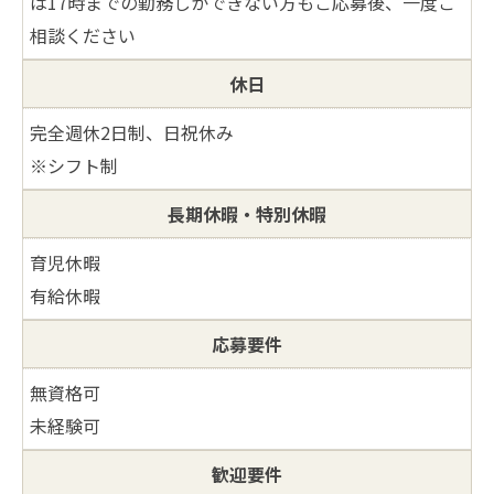
は17時までの勤務しかできない方もご応募後、一度ご
相談ください
休日
完全週休2日制、日祝休み
※シフト制
長期休暇・特別休暇
育児休暇
有給休暇
応募要件
無資格可
未経験可
歓迎要件