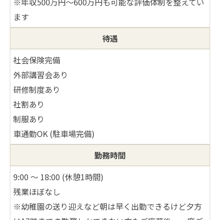
※年収500万円～600万円も可能な評価体制を整えてい
ます
待遇
社会保険完備
外部講習会あり
研修制度あり
社割あり
制服あり
車通勤OK (駐車場完備)
勤務時間
9:00 ～ 18:00 (休憩1時間)
残業ほぼなし
※幼稚園の送り迎えなど朝は早く出勤できるけど夕方