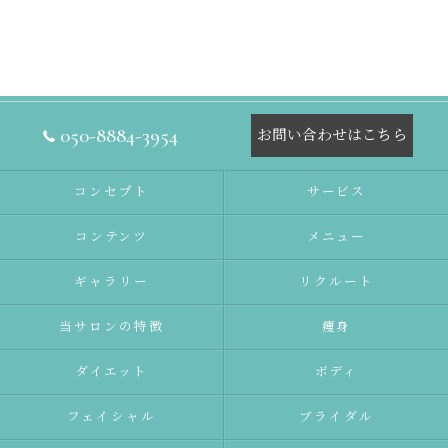
050-8884-3954
お問い合わせはこちら
コンセプト
サービス
コンテンツ
メニュー
ギャラリー
リクルート
当サロンの特徴
痩身
ダイエット
ボディ
フェイシャル
ブライダル