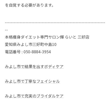
を自覚する必要があります。
--------------------------------------------------------------------
--
本格痩身ダイエット専門サロン輝 らいと 三好店
愛知県みよし市三好町中島10
電話番号 : 050-8884-3954
みよし市で結果を出すボディケア
みよし市で丁寧なフェイシャル
みよし市で充実のブライダルケア