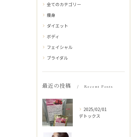
全てのカテゴリー
痩身
ダイエット
ボディ
フェイシャル
ブライダル
最近の投稿
Recent Posts
2025/02/01
デトックス