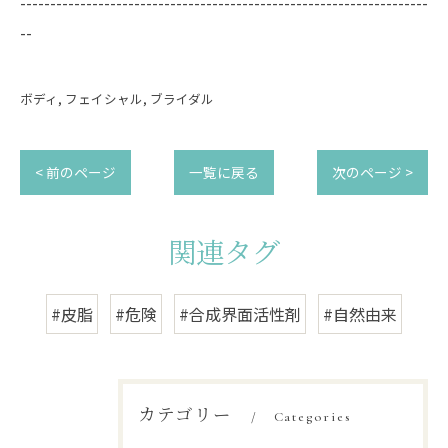
--------------------------------------------------------------------
--
ボディ
フェイシャル
ブライダル
< 前のページ
一覧に戻る
次のページ >
関連タグ
#皮脂
#危険
#合成界面活性剤
#自然由来
カテゴリー
Categories