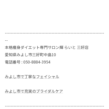
--------------------------------------------------------------------
--
本格痩身ダイエット専門サロン輝 らいと 三好店
愛知県みよし市三好町中島10
電話番号 : 050-8884-3954
みよし市で丁寧なフェイシャル
みよし市で充実のブライダルケア
--------------------------------------------------------------------