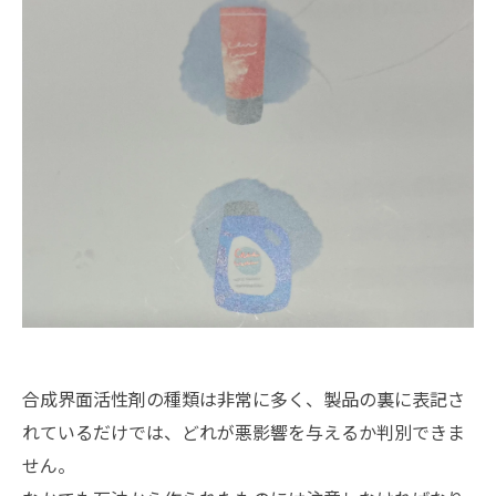
合成界面活性剤の種類は非常に多く、製品の裏に表記さ
れているだけでは、どれが悪影響を与えるか判別できま
せん。