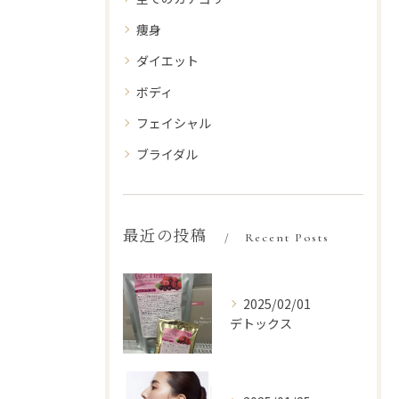
痩身
ダイエット
ボディ
フェイシャル
ブライダル
最近の投稿
Recent Posts
2025/02/01
デトックス