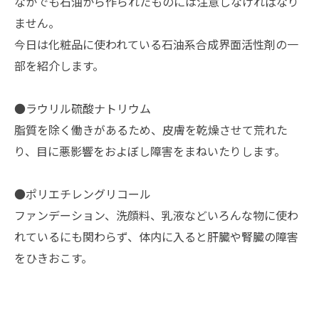
なかでも石油から作られたものには注意しなければなり
ません。
今日は化粧品に使われている石油系合成界面活性剤の一
部を紹介します。
●ラウリル硫酸ナトリウム
脂質を除く働きがあるため、皮膚を乾燥させて荒れた
り、目に悪影響をおよぼし障害をまねいたりします。
●ポリエチレングリコール
ファンデーション、洗顔料、乳液などいろんな物に使わ
れているにも関わらず、体内に入ると肝臓や腎臓の障害
をひきおこす。