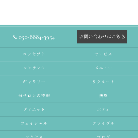
050-8884-3954
お問い合わせはこちら
コンセプト
サービス
コンテンツ
メニュー
ギャラリー
リクルート
当サロンの特徴
痩身
ダイエット
ボディ
フェイシャル
ブライダル
アクセス
ブログ