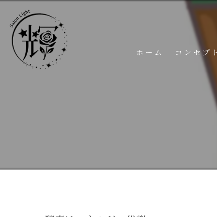
ホーム
コンセプ