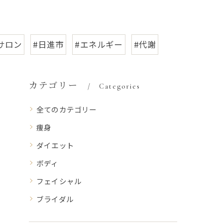
サロン
#日進市
#エネルギー
#代謝
カテゴリー
Categories
全てのカテゴリー
痩身
ダイエット
ボディ
フェイシャル
ブライダル