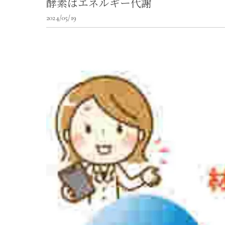
酵素はエネルギー代謝
2024/05/19