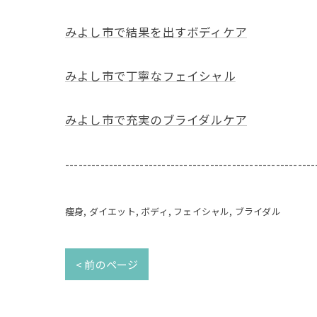
みよし市で結果を出すボディケア
みよし市で丁寧なフェイシャル
みよし市で充実のブライダルケア
---------------------------------------------------------
痩身
ダイエット
ボディ
フェイシャル
ブライダル
< 前のページ