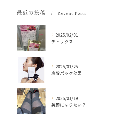
最近の投稿
Recent Posts
2025/02/01
デトックス
2025/01/25
炭酸パック効果
2025/01/19
美脚になりたい？