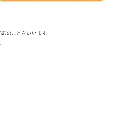
反応のことをいいます。
。