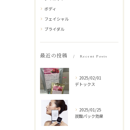
ボディ
フェイシャル
ブライダル
最近の投稿
Recent Posts
2025/02/01
デトックス
2025/01/25
炭酸パック効果