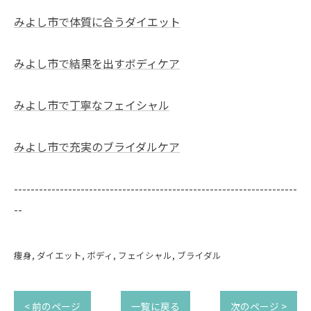
みよし市で体質に合うダイエット
みよし市で結果を出すボディケア
みよし市で丁寧なフェイシャル
みよし市で充実のブライダルケア
--------------------------------------------------------------------
--
痩身
ダイエット
ボディ
フェイシャル
ブライダル
< 前のページ
一覧に戻る
次のページ >