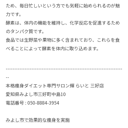
ため、毎日忙しいという方でも気軽に始められるのが魅
力です。
酵素は、体内の機能を維持し、化学反応を促進するため
のタンパク質です。
食品では生野菜や果物に多く含まれており、これらを食
べることによって酵素を体内に取り込めます。
--------------------------------------------------------------------
--
本格痩身ダイエット専門サロン輝 らいと 三好店
愛知県みよし市三好町中島10
電話番号 : 050-8884-3954
みよし市で効果的な痩身を実施