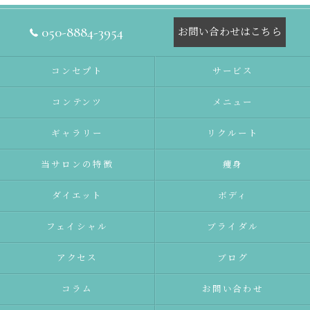
050-8884-3954
お問い合わせはこちら
コンセプト
サービス
コンテンツ
メニュー
ギャラリー
リクルート
当サロンの特徴
痩身
ダイエット
ボディ
フェイシャル
ブライダル
アクセス
ブログ
コラム
お問い合わせ