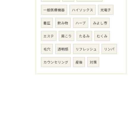
一般医療機器
ハイソックス
光電子
着圧
飲み物
ハーブ
みよし市
エステ
肩こり
たるみ
むくみ
毛穴
透明感
リフレッシュ
リンパ
カウンセリング
産後
対策