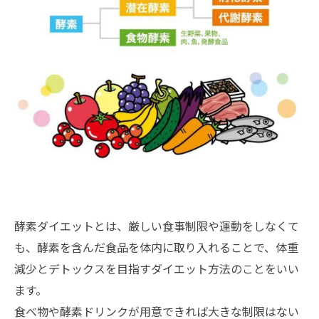
酵素ダイエットとは、厳しい食事制限や運動をしなくて
も、酵素を含んだ食品を体内に取り入れることで、体重
減少とデトックスを目指すダイエット方法のことをいい
ます。
食べ物や酵素ドリンクが用意できれば大きな制限はない