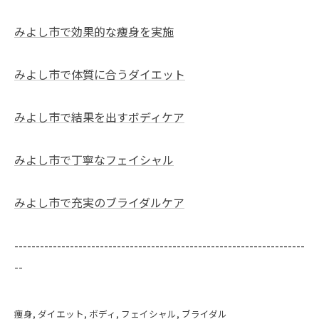
みよし市で効果的な痩身を実施
みよし市で体質に合うダイエット
みよし市で結果を出すボディケア
みよし市で丁寧なフェイシャル
みよし市で充実のブライダルケア
--------------------------------------------------------------------
--
痩身
ダイエット
ボディ
フェイシャル
ブライダル