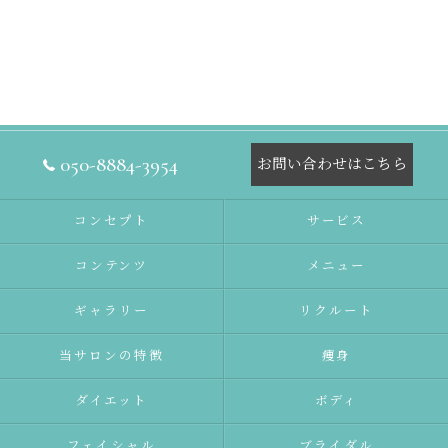
050-8884-3954
お問い合わせはこちら
コンセプト
サービス
コンテンツ
メニュー
ギャラリー
リクルート
当サロンの特徴
痩身
ダイエット
ボディ
フェイシャル
ブライダル