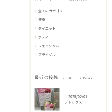
全てのカテゴリー
痩身
ダイエット
ボディ
フェイシャル
ブライダル
最近の投稿
Recent Posts
2025/02/01
デトックス