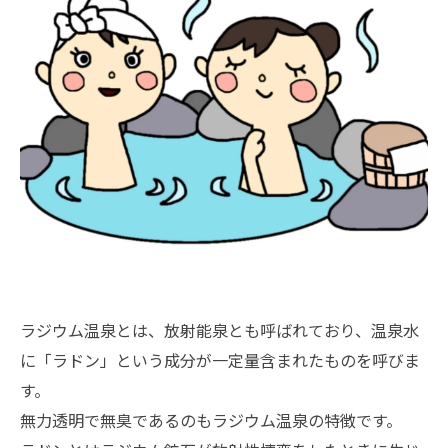
ラジウム温泉とは、放射能泉とも呼ばれており、温泉水
に「ラドン」という成分が一定量含まれたものを呼びま
す。
無力透明で無臭であるのもラジウム温泉の特徴です。