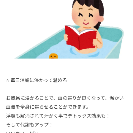
⭐️ 毎日湯船に浸かって温める
お風呂に浸かることで、血の巡りが良くなって、温かい
血液を全身に巡らせることができます。
浮腫も解消されて汗かく事でデトックス効果も！
そして代謝もアップ！