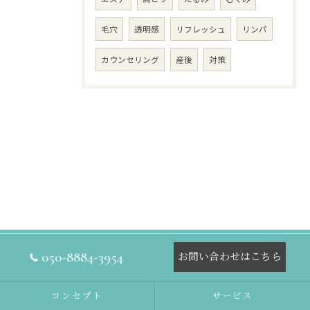
毛穴
透明感
リフレッシュ
リンパ
カウンセリング
産後
対策
050-8884-3954
お問い合わせはこちら
コンセプト
サービス