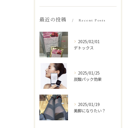
最近の投稿
Recent Posts
2025/02/01
デトックス
2025/01/25
炭酸パック効果
2025/01/19
美脚になりたい？