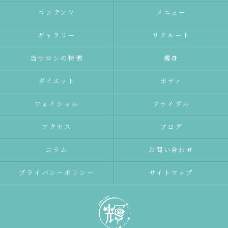
コンテンツ
メニュー
ギャラリー
リクルート
当サロンの特徴
痩身
ダイエット
ボディ
フェイシャル
ブライダル
アクセス
ブログ
コラム
お問い合わせ
プライバシーポリシー
サイトマップ