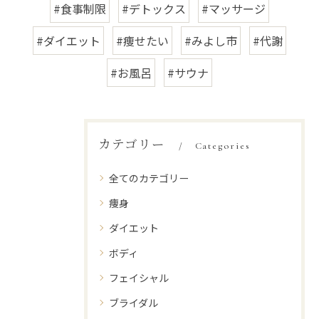
#食事制限
#デトックス
#マッサージ
#ダイエット
#痩せたい
#みよし市
#代謝
#お風呂
#サウナ
カテゴリー
Categories
全てのカテゴリー
痩身
ダイエット
ボディ
フェイシャル
ブライダル