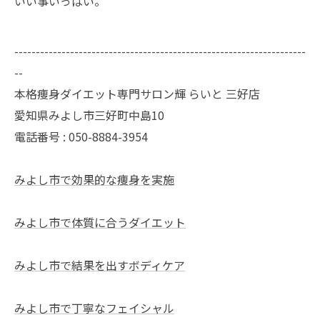
いい事いっぱい。
--------------------------------------------------------------------
--
本格痩身ダイエット専門サロン輝 らいと 三好店
愛知県みよし市三好町中島10
電話番号 : 050-8884-3954
みよし市で効果的な痩身を実施
みよし市で体質に合うダイエット
みよし市で結果を出すボディケア
みよし市で丁寧なフェイシャル