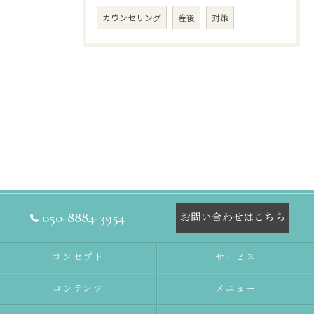
カウンセリング
産後
対策
050-8884-3954
お問い合わせはこちら
コンセプト
サービス
コンテンツ
メニュー