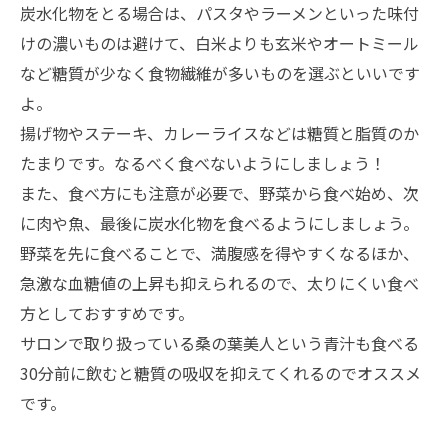
炭水化物をとる場合は、パスタやラーメンといった味付
けの濃いものは避けて、白米よりも玄米やオートミール
など糖質が少なく食物繊維が多いものを選ぶといいです
よ。
揚げ物やステーキ、カレーライスなどは糖質と脂質のか
たまりです。なるべく食べないようにしましょう！
また、食べ方にも注意が必要で、野菜から食べ始め、次
に肉や魚、最後に炭水化物を食べるようにしましょう。
野菜を先に食べることで、満腹感を得やすくなるほか、
急激な血糖値の上昇も抑えられるので、太りにくい食べ
方としておすすめです。
サロンで取り扱っている桑の葉美人という青汁も食べる
30分前に飲むと糖質の吸収を抑えてくれるのでオススメ
です。