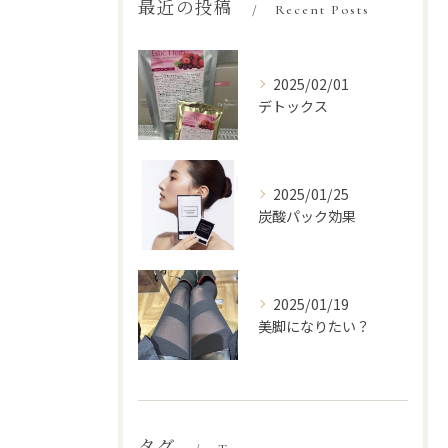
最近の投稿
Recent Posts
2025/02/01
デトックス
2025/01/25
炭酸パック効果
2025/01/19
美脚になりたい？
タグ