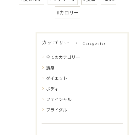
#カロリー
カテゴリー
Categories
全てのカテゴリー
痩身
ダイエット
ボディ
フェイシャル
ブライダル