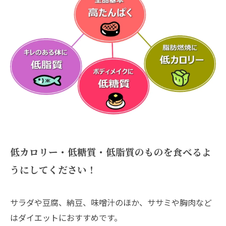
低カロリー・低糖質・低脂質のものを食べるよ
うにしてください！
サラダや豆腐、納豆、味噌汁のほか、ササミや胸肉など
はダイエットにおすすめです。