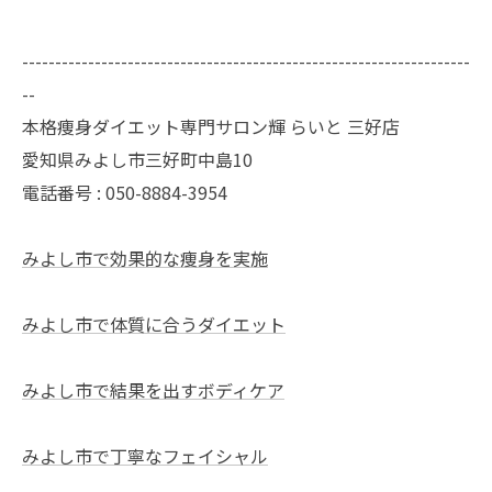
--------------------------------------------------------------------
--
本格痩身ダイエット専門サロン輝 らいと 三好店
愛知県みよし市三好町中島10
電話番号 : 050-8884-3954
みよし市で効果的な痩身を実施
みよし市で体質に合うダイエット
みよし市で結果を出すボディケア
みよし市で丁寧なフェイシャル