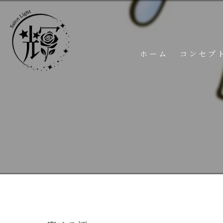
ホーム
コンセプ