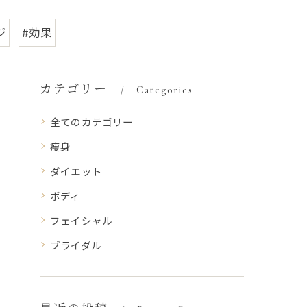
ジ
#効果
カテゴリー
Categories
全てのカテゴリー
痩身
ダイエット
ボディ
フェイシャル
ブライダル