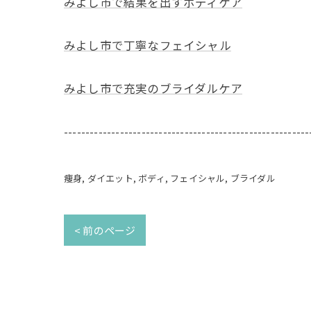
みよし市で結果を出すボディケア
みよし市で丁寧なフェイシャル
みよし市で充実のブライダルケア
---------------------------------------------------------
痩身
ダイエット
ボディ
フェイシャル
ブライダル
< 前のページ