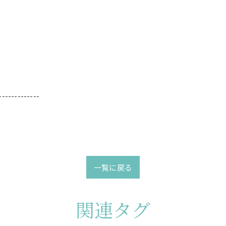
-------------
一覧に戻る
関連タグ