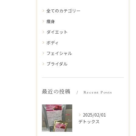
全てのカテゴリー
痩身
ダイエット
ボディ
フェイシャル
ブライダル
最近の投稿
Recent Posts
2025/02/01
デトックス