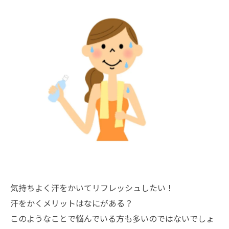
気持ちよく汗をかいてリフレッシュしたい！
汗をかくメリットはなにがある？
このようなことで悩んでいる方も多いのではないでしょ