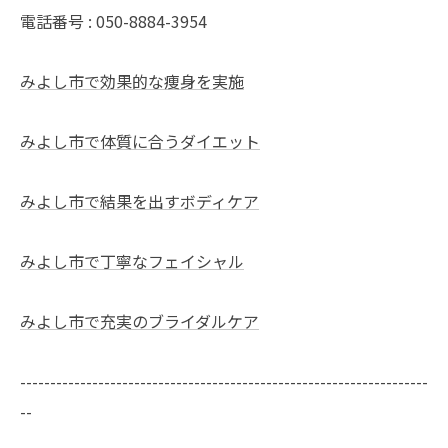
電話番号 : 050-8884-3954
みよし市で効果的な痩身を実施
みよし市で体質に合うダイエット
みよし市で結果を出すボディケア
みよし市で丁寧なフェイシャル
みよし市で充実のブライダルケア
--------------------------------------------------------------------
--