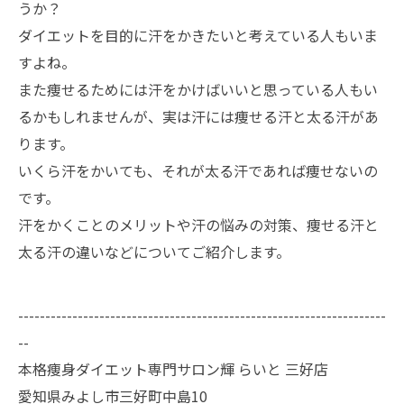
うか？
ダイエットを目的に汗をかきたいと考えている人もいま
すよね。
また痩せるためには汗をかけばいいと思っている人もい
るかもしれませんが、実は汗には痩せる汗と太る汗があ
ります。
いくら汗をかいても、それが太る汗であれば痩せないの
です。
汗をかくことのメリットや汗の悩みの対策、痩せる汗と
太る汗の違いなどについてご紹介します。
--------------------------------------------------------------------
--
本格痩身ダイエット専門サロン輝 らいと 三好店
愛知県みよし市三好町中島10