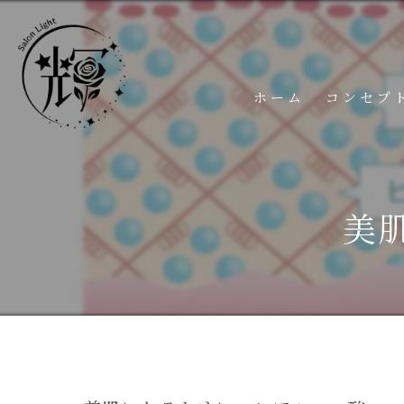
ホーム
コンセプ
美