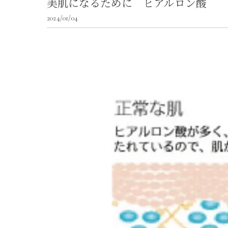
美肌になるために ヒアルロン酸
2024/01/04