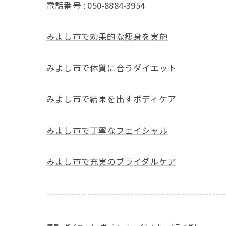
電話番号 : 050-8884-3954
みよし市で効果的な痩身を実施
みよし市で体質に合うダイエット
みよし市で結果を出すボディケア
みよし市で丁寧なフェイシャル
みよし市で充実のブライダルケア
---------------------------------------------------------