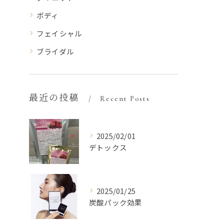
ボディ
フェイシャル
ブライダル
最近の投稿
Recent Posts
2025/02/01
デトックス
2025/01/25
炭酸パック効果