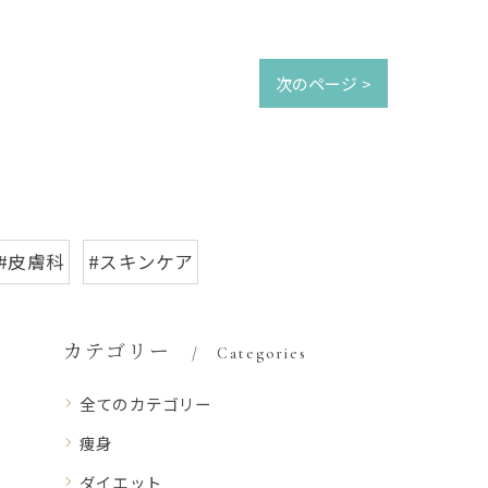
次のページ >
#皮膚科
#スキンケア
カテゴリー
Categories
全てのカテゴリー
痩身
ダイエット