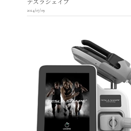
テスラシェイプ
2024/07/09