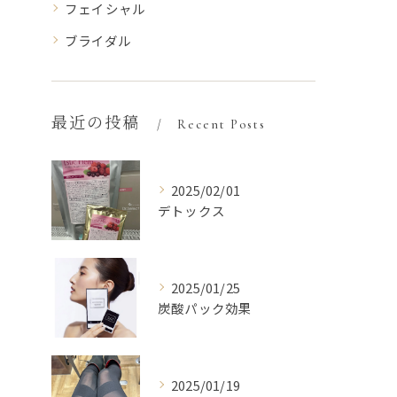
フェイシャル
ブライダル
最近の投稿
Recent Posts
2025/02/01
デトックス
2025/01/25
炭酸パック効果
2025/01/19