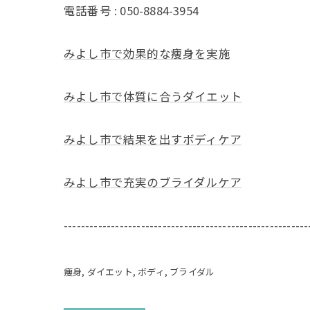
電話番号 : 050-8884-3954
みよし市で効果的な痩身を実施
みよし市で体質に合うダイエット
みよし市で結果を出すボディケア
みよし市で充実のブライダルケア
---------------------------------------------------------
痩身
ダイエット
ボディ
ブライダル