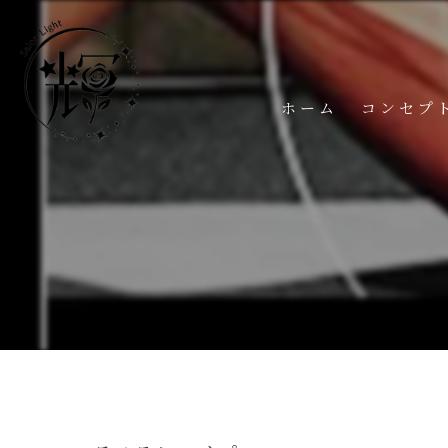
ホーム
コンセプ