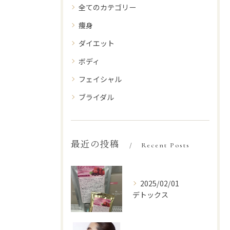
全てのカテゴリー
痩身
ダイエット
ボディ
フェイシャル
ブライダル
最近の投稿
Recent Posts
2025/02/01
デトックス