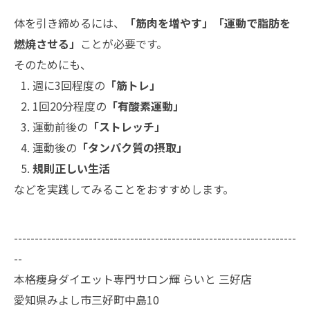
体を引き締めるには、
「筋肉を増やす」「運動で脂肪を
燃焼させる」
ことが必要です。
そのためにも、
週に3回程度の
「筋トレ」
1回20分程度の
「有酸素運動」
運動前後の
「ストレッチ」
運動後の
「タンパク質の摂取」
規則正しい生活
などを実践してみることをおすすめします。
--------------------------------------------------------------------
--
本格痩身ダイエット専門サロン輝 らいと 三好店
愛知県みよし市三好町中島10