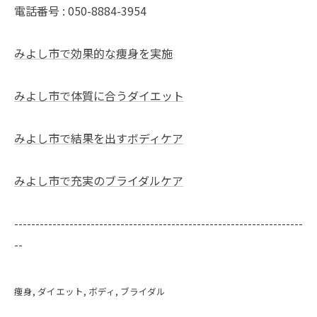
電話番号 : 050-8884-3954
みよし市で効果的な痩身を実施
みよし市で体質に合うダイエット
みよし市で結果を出すボディケア
みよし市で充実のブライダルケア
--------------------------------------------------------------------
--
痩身
ダイエット
ボディ
ブライダル