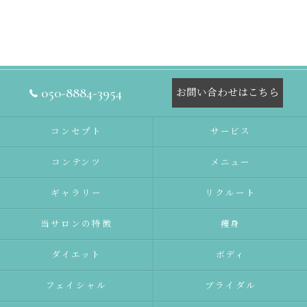
050-8884-3954
お問い合わせはこちら
コンセプト
サービス
コンテンツ
メニュー
ギャラリー
リクルート
当サロンの特徴
痩身
ダイエット
ボディ
フェイシャル
ブライダル