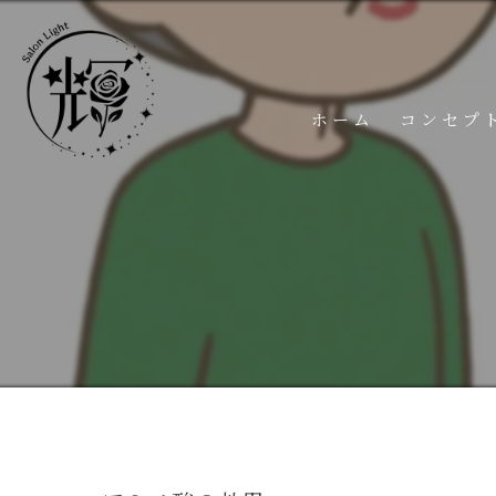
ホーム
コンセプ