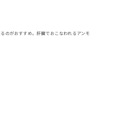
摂るのがおすすめ。肝臓でおこなわれるアンモ