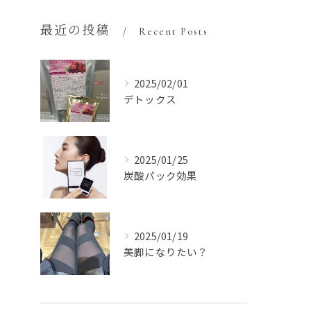
最近の投稿
Recent Posts
2025/02/01
デトックス
2025/01/25
炭酸パック効果
2025/01/19
美脚になりたい？