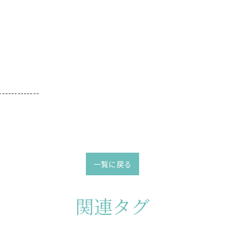
-------------
一覧に戻る
関連タグ