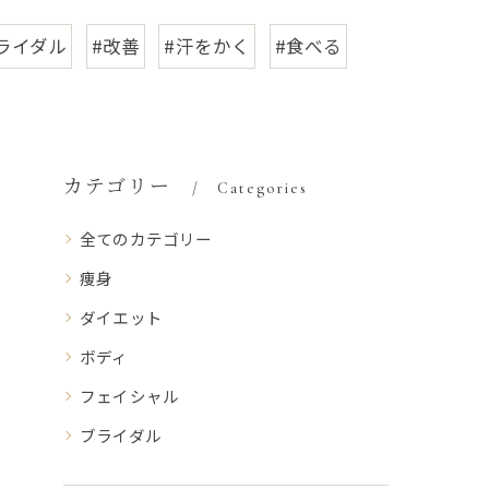
ライダル
#改善
#汗をかく
#食べる
カテゴリー
Categories
全てのカテゴリー
痩身
ダイエット
ボディ
フェイシャル
ブライダル