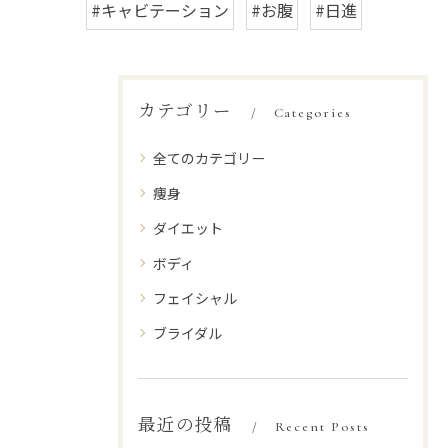
#キャビテーション
#お腹
#日進
カテゴリー
Categories
全てのカテゴリー
痩身
ダイエット
ボディ
フェイシャル
ブライダル
最近の投稿
Recent Posts