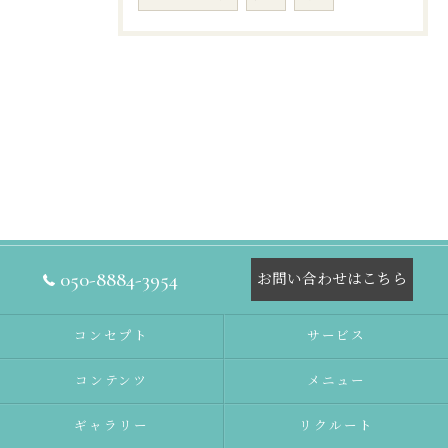
050-8884-3954
お問い合わせはこちら
コンセプト
サービス
コンテンツ
メニュー
ギャラリー
リクルート