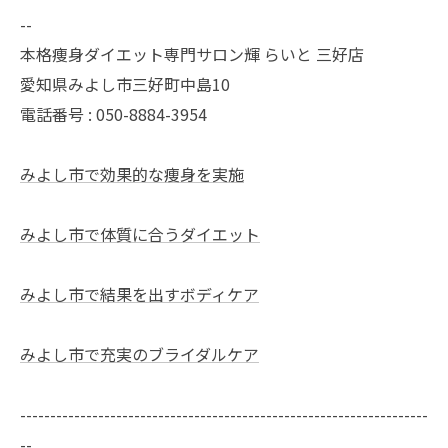
--
本格痩身ダイエット専門サロン輝 らいと 三好店
愛知県みよし市三好町中島10
電話番号 : 050-8884-3954
みよし市で効果的な痩身を実施
みよし市で体質に合うダイエット
みよし市で結果を出すボディケア
みよし市で充実のブライダルケア
--------------------------------------------------------------------
--