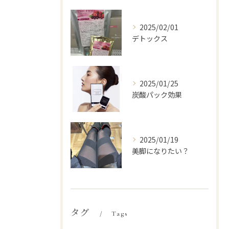
2025/02/01
デトックス
2025/01/25
炭酸パック効果
2025/01/19
美脚になりたい？
タグ
Tags