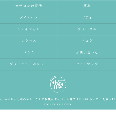
当サロンの特徴
痩身
ダイエット
ボディ
フェイシャル
ブライダル
アクセス
ブログ
コラム
お問い合わせ
プライバシーポリシー
サイトマップ
© 2026 みよし市のエステなら本格痩身ダイエット専門サロン輝 らいと 三好店 ALL
RIGHTS RESERVED.