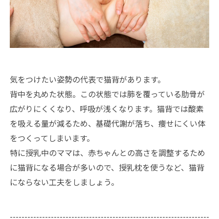
気をつけたい姿勢の代表で猫背があります。
背中を丸めた状態。この状態では肺を覆っている肋骨が
広がりにくくなり、呼吸が浅くなります。猫背では酸素
を吸える量が減るため、基礎代謝が落ち、痩せにくい体
をつくってしまいます。
特に授乳中のママは、赤ちゃんとの高さを調整するため
に猫背になる場合が多いので、授乳枕を使うなど、猫背
にならない工夫をしましょう。
--------------------------------------------------------------------