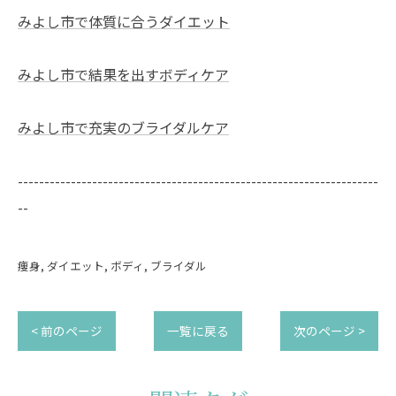
みよし市で体質に合うダイエット
みよし市で結果を出すボディケア
みよし市で充実のブライダルケア
--------------------------------------------------------------------
--
痩身
ダイエット
ボディ
ブライダル
< 前のページ
一覧に戻る
次のページ >