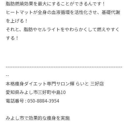
脂肪燃焼効果を最大にすることができるんです！
ヒートマットが全身の血液循環を活性化させ、基礎代謝
を上げる！
それと、脂肪やセルライトをやわらかくして燃えやすく
する！
--------------------------------------------------------------------
--
本格痩身ダイエット専門サロン輝 らいと 三好店
愛知県みよし市三好町中島10
電話番号 : 050-8884-3954
みよし市で効果的な痩身を実施