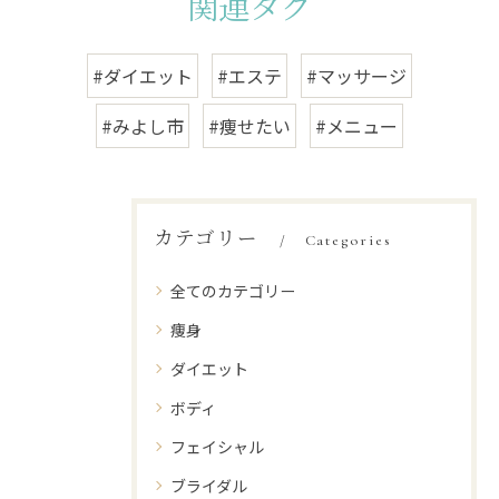
関連タグ
#ダイエット
#エステ
#マッサージ
#みよし市
#痩せたい
#メニュー
カテゴリー
Categories
全てのカテゴリー
痩身
ダイエット
ボディ
フェイシャル
ブライダル