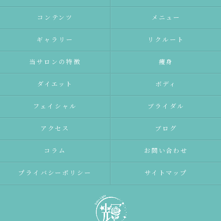
コンテンツ
メニュー
ギャラリー
リクルート
当サロンの特徴
痩身
ダイエット
ボディ
フェイシャル
ブライダル
アクセス
ブログ
コラム
お問い合わせ
プライバシーポリシー
サイトマップ