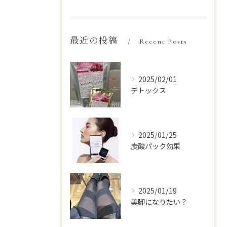
最近の投稿
Recent Posts
2025/02/01
デトックス
2025/01/25
炭酸パック効果
2025/01/19
美脚になりたい？