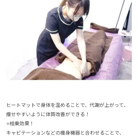
ヒートマットで身体を温めることで、代謝が上がって、
痩せやすいように体質改善ができる！
⭐️相乗効果！
キャビテーションなどの痩身機器と合わせることで、