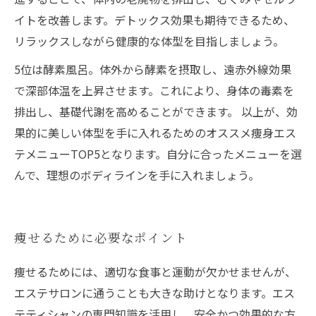
イトを改善します。デトックス効果も期待できるため、
リラックスしながら健康的な体型を目指しましょう。
5位は酵素風呂。体外から酵素を摂取し、遠赤外線効果
で深部体温を上昇させます。これにより、身体の毒素を
排出し、基礎代謝を高めることができます。 以上が、効
果的に美しい体型を手に入れるためのオススメ痩身エス
テメニューTOP5となります。自分に合ったメニューを選
んで、理想のボディラインを手に入れましょう。
痩せるために必要なポイント
痩せるためには、適切な食事と運動が欠かせませんが、
エステサロンに通うことも大きな助けとなります。エス
テティシャンの専門知識を活用し、安全かつ効果的な方