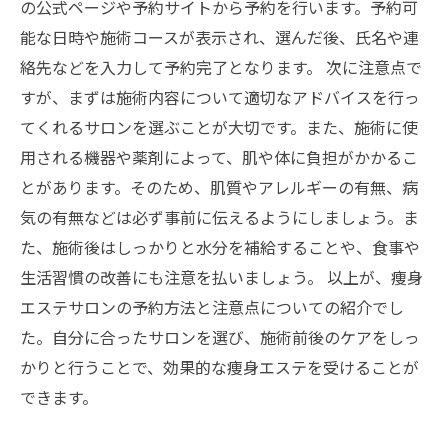
の公式ページや予約サイトから予約を行います。予約可
能な日時や施術コースが表示され、選んだ後、氏名や連
絡先などを入力して予約完了となります。 次に注意点で
すが、まずは施術内容について適切なアドバイスを行っ
てくれるサロンを選ぶことが大切です。また、施術に使
用される機器や薬剤によって、肌や体に負担がかかるこ
とがあります。そのため、肌質やアレルギーの有無、病
気の有無などは必ず事前に伝えるようにしましょう。ま
た、施術後はしっかりと水分を補給することや、食事や
生活習慣の改善にも注意を払いましょう。 以上が、痩身
エステサロンの予約方法と注意点についての紹介でし
た。自分に合ったサロンを選び、施術前後のケアをしっ
かりと行うことで、効果的な痩身エステを受けることが
できます。