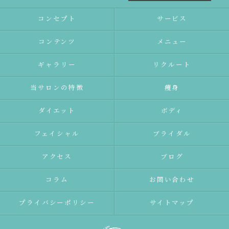
コンセプト
サービス
コンテンツ
メニュー
ギャラリー
リクルート
当サロンの特徴
痩身
ダイエット
ボディ
フェイシャル
ブライダル
アクセス
ブログ
コラム
お問い合わせ
プライバシーポリシー
サイトマップ