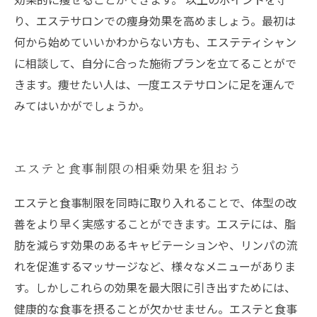
り、エステサロンでの痩身効果を高めましょう。最初は
何から始めていいかわからない方も、エステティシャン
に相談して、自分に合った施術プランを立てることがで
きます。痩せたい人は、一度エステサロンに足を運んで
みてはいかがでしょうか。
エステと食事制限の相乗効果を狙おう
エステと食事制限を同時に取り入れることで、体型の改
善をより早く実感することができます。エステには、脂
肪を減らす効果のあるキャビテーションや、リンパの流
れを促進するマッサージなど、様々なメニューがありま
す。しかしこれらの効果を最大限に引き出すためには、
健康的な食事を摂ることが欠かせません。エステと食事