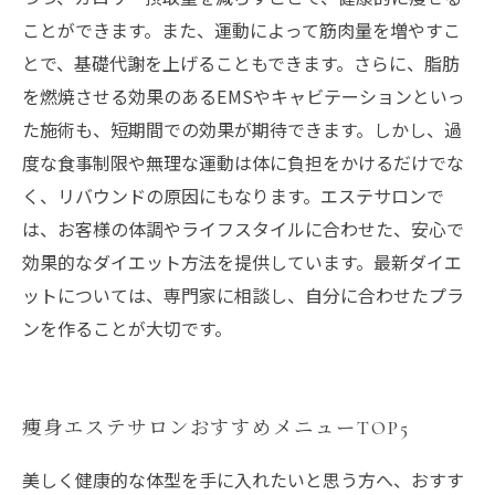
ことができます。また、運動によって筋肉量を増やすこ
とで、基礎代謝を上げることもできます。さらに、脂肪
を燃焼させる効果のあるEMSやキャビテーションといっ
た施術も、短期間での効果が期待できます。しかし、過
度な食事制限や無理な運動は体に負担をかけるだけでな
く、リバウンドの原因にもなります。エステサロンで
は、お客様の体調やライフスタイルに合わせた、安心で
効果的なダイエット方法を提供しています。最新ダイエ
ットについては、専門家に相談し、自分に合わせたプラ
ンを作ることが大切です。
痩身エステサロンおすすめメニューTOP5
美しく健康的な体型を手に入れたいと思う方へ、おすす