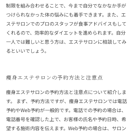
制限を組み合わせることで、今まで自分でなかなか手が
つけられなかった体の悩みにも着手できます。また、エ
ステサロンでのプロのスタッフが食事アドバイスもして
くれるので、効率的なダイエットを進められます。自分
一人では難しいと思う方は、エステサロンに相談してみ
るといいでしょう。
痩身エステサロンの予約方法と注意点
痩身エステサロンの予約方法と注意点について紹介しま
す。 まず、予約方法ですが、痩身エステサロンでは電話
予約やWeb予約が一般的です。電話での予約の場合は、
電話番号を確認した上で、お客様の氏名や予約日時、希
望する施術内容を伝えます。Web予約の場合は、サロン