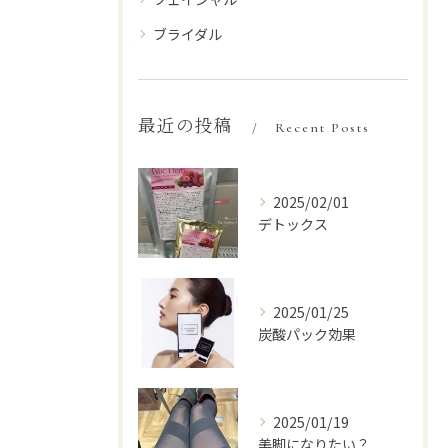
ブライダル
最近の投稿
Recent Posts
2025/02/01
デトックス
2025/01/25
炭酸パック効果
2025/01/19
美脚になりたい？