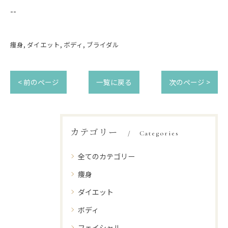
--
痩身
ダイエット
ボディ
ブライダル
< 前のページ
一覧に戻る
次のページ >
カテゴリー
Categories
全てのカテゴリー
痩身
ダイエット
ボディ
フェイシャル