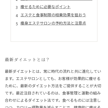
痩せるために必要なポイント
エステと食事制限の相乗効果を狙おう
痩身エステサロンの予約方法と注意点
最新ダイエットとは？
最新ダイエットとは、常に時代の流れと共に進化してい
ます。エステサロンとしても、お客様が効果的に痩せる
ために、最新のダイエット方法をご提供することが大切
です。最近注目されているのは、食事管理と運動の組み
合わせによるダイエット法です。食べるものには注意し
つつ、カロリー摂取量を減らすことで、健康的に痩せる