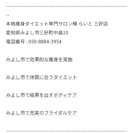
--------------------------------------------------------------------
--
本格痩身ダイエット専門サロン輝 らいと 三好店
愛知県みよし市三好町中島10
電話番号 : 050-8884-3954
みよし市で効果的な痩身を実施
みよし市で体質に合うダイエット
みよし市で結果を出すボディケア
みよし市で充実のブライダルケア
--------------------------------------------------------------------