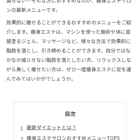
減らない…そんな方におすすめなのが、痩身エステサロ
ンの最新メニューです。
効果的に痩せることができるおすすめのメニューをご紹
介します。痩身エステは、マシンを使った施術や体に直
接塗るジェル、マッサージなど、様々な方法で効果的に
脂肪を落とし、引き締めることができます。自分ではな
かなか減らせない脂肪を落としたい方、リラックスしな
がら美しく痩せたい方は、ぜひ一度痩身エステに足を運
んでみてはいかがでしょうか。
目次
最新ダイエットとは？
痩身エステサロンおすすめメニューTOP5