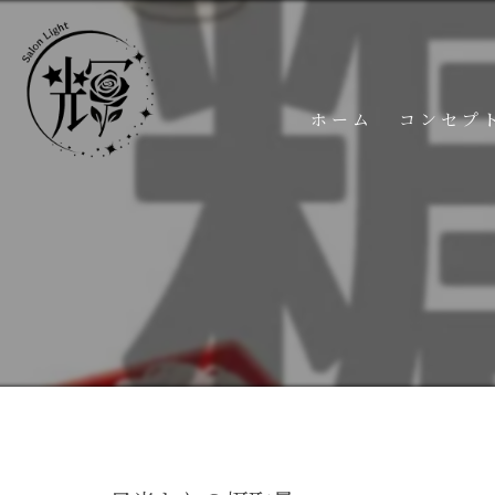
ホーム
コンセプ