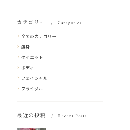
カテゴリー
Categories
全てのカテゴリー
痩身
ダイエット
ボディ
フェイシャル
ブライダル
最近の投稿
Recent Posts