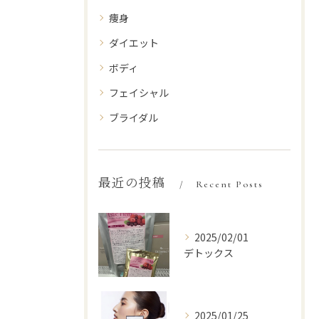
痩身
ダイエット
ボディ
フェイシャル
ブライダル
最近の投稿
Recent Posts
2025/02/01
デトックス
2025/01/25