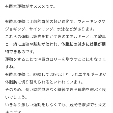
有酸素運動がオススメです。
有酸素運動は比較的負荷の軽い運動で、ウォーキングや
ジョギング、サイクリング、水泳などがあります。
これらの運動は筋肉を動かす際のエネルギーとして酸素
と一緒に血糖や脂肪が使われ、
体脂肪の減少に効果が期
待できる
のです。
運動をすることで消費カロリーを増やすことにもなりま
すね。
有酸素運動は、継続して20分以上行うとエネルギー源が
体脂肪に切り替えられるといわれています。
そのため、長い時間無理なく継続できる運動を選ぶと良
いでしょう。
いきなり激しい運動をしなくても、
近所を散歩でも大丈
夫ですよ。