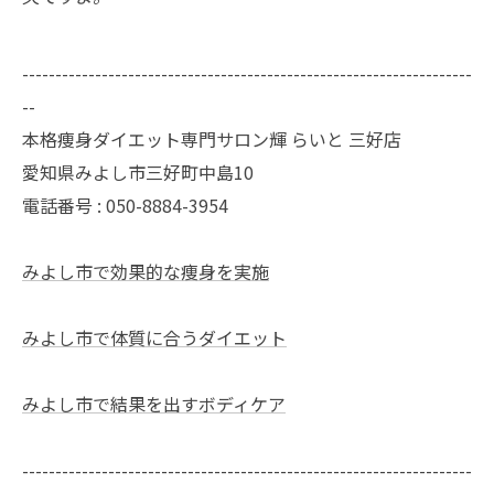
--------------------------------------------------------------------
--
本格痩身ダイエット専門サロン輝 らいと 三好店
愛知県みよし市三好町中島10
電話番号 : 050-8884-3954
みよし市で効果的な痩身を実施
みよし市で体質に合うダイエット
みよし市で結果を出すボディケア
--------------------------------------------------------------------