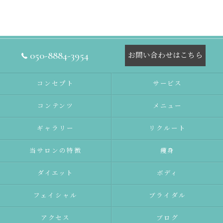
050-8884-3954
お問い合わせはこちら
コンセプト
サービス
コンテンツ
メニュー
ギャラリー
リクルート
当サロンの特徴
痩身
ダイエット
ボディ
フェイシャル
ブライダル
アクセス
ブログ