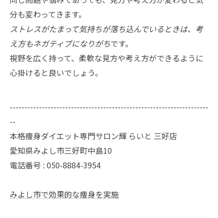
分も変わってきます。
ストレスがたまって気持ちが落ち込んでいるときは、考
え方もネガティブになりがち
です。
視野を広く持って、柔軟な見方や考え方ができるように
心掛けると良いでしょう。
--------------------------------------------------------------------
--
本格痩身ダイエット専門サロン輝 らいと 三好店
愛知県みよし市三好町中島10
電話番号 : 050-8884-3954
みよし市で効果的な痩身を実施