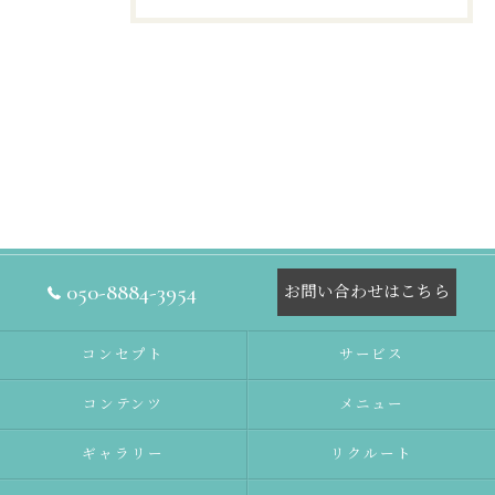
050-8884-3954
お問い合わせはこちら
コンセプト
サービス
コンテンツ
メニュー
ギャラリー
リクルート