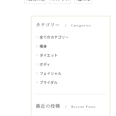
カテゴリー
Categories
全てのカテゴリー
痩身
ダイエット
ボディ
フェイシャル
ブライダル
最近の投稿
Recent Posts