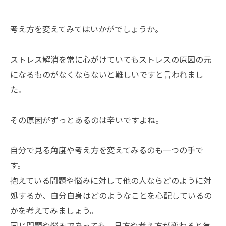
考え方を変えてみてはいかがでしょうか。
ストレス解消を常に心がけていてもストレスの原因の元
になるものがなくならないと難しいですと言われまし
た。
その原因がずっとあるのは辛いですよね。
自分で見る角度や考え方を変えてみるのも一つの手で
す。
抱えている問題や悩みに対して他の人ならどのように対
処するか、自分自身はどのようなことを心配しているの
かを考えてみましょう。
同じ問題や悩みであっても、見方や考え方が変わると気