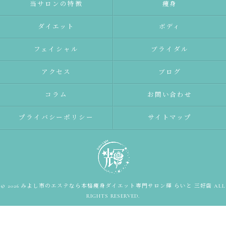
当サロンの特徴
痩身
ダイエット
ボディ
フェイシャル
ブライダル
アクセス
ブログ
コラム
お問い合わせ
プライバシーポリシー
サイトマップ
© 2026 みよし市のエステなら本格痩身ダイエット専門サロン輝 らいと 三好店 ALL
RIGHTS RESERVED.