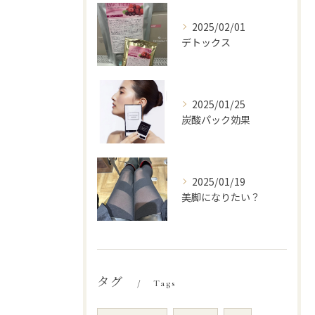
2025/02/01
デトックス
2025/01/25
炭酸パック効果
2025/01/19
美脚になりたい？
タグ
Tags