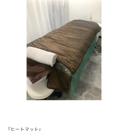
『ヒートマット』