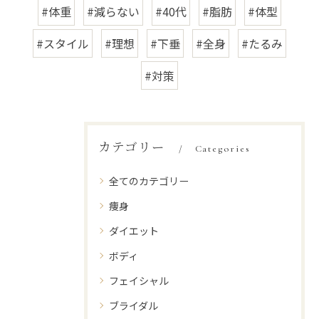
#体重
#減らない
#40代
#脂肪
#体型
#スタイル
#理想
#下垂
#全身
#たるみ
#対策
カテゴリー
Categories
全てのカテゴリー
痩身
ダイエット
ボディ
フェイシャル
ブライダル