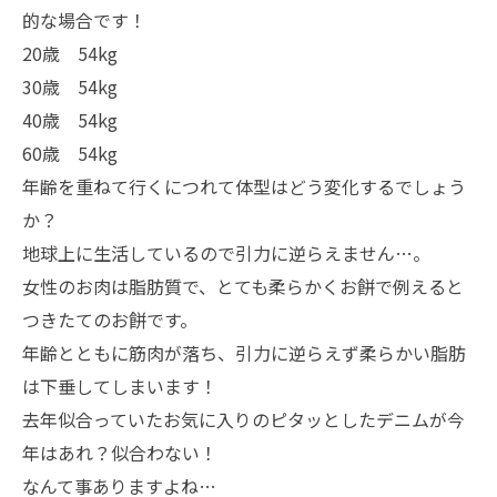
的な場合です！
20歳 54kg
30歳 54kg
40歳 54kg
60歳 54kg
年齢を重ねて行くにつれて体型はどう変化するでしょう
か？
地球上に生活しているので引力に逆らえません…。
女性のお肉は脂肪質で、とても柔らかくお餅で例えると
つきたてのお餅です。
年齢とともに筋肉が落ち、引力に逆らえず柔らかい脂肪
は下垂してしまいます！
去年似合っていたお気に入りのピタッとしたデニムが今
年はあれ？似合わない！
なんて事ありますよね…