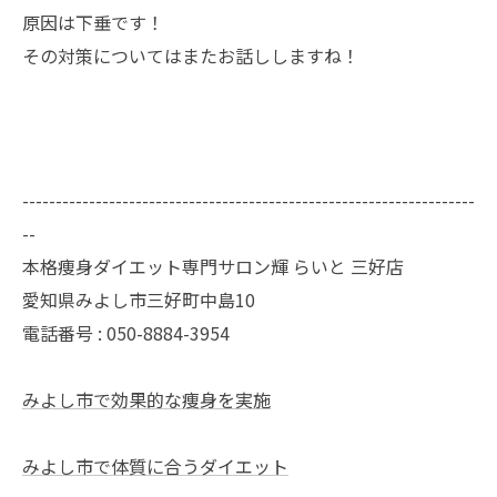
原因は下垂です！
その対策についてはまたお話ししますね！
--------------------------------------------------------------------
--
本格痩身ダイエット専門サロン輝 らいと 三好店
愛知県みよし市三好町中島10
電話番号 : 050-8884-3954
みよし市で効果的な痩身を実施
みよし市で体質に合うダイエット