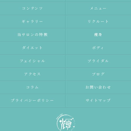
コンテンツ
メニュー
ギャラリー
リクルート
当サロンの特徴
痩身
ダイエット
ボディ
フェイシャル
ブライダル
アクセス
ブログ
コラム
お問い合わせ
プライバシーポリシー
サイトマップ