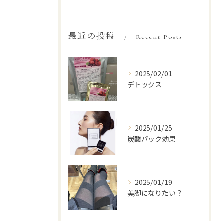
最近の投稿
Recent Posts
2025/02/01
デトックス
2025/01/25
炭酸パック効果
2025/01/19
美脚になりたい？