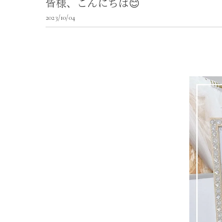
皆様、こんにちは😊
2023/10/04