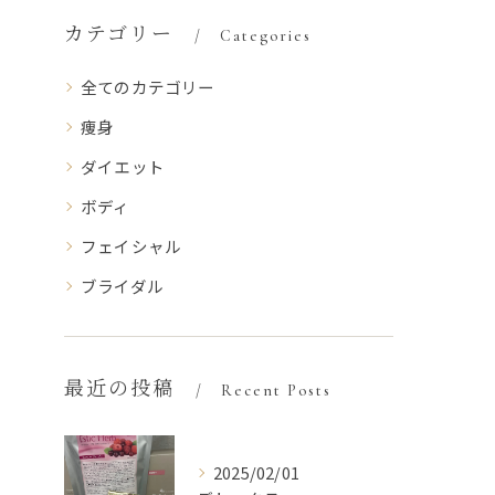
カテゴリー
Categories
全てのカテゴリー
痩身
ダイエット
ボディ
フェイシャル
ブライダル
最近の投稿
Recent Posts
2025/02/01