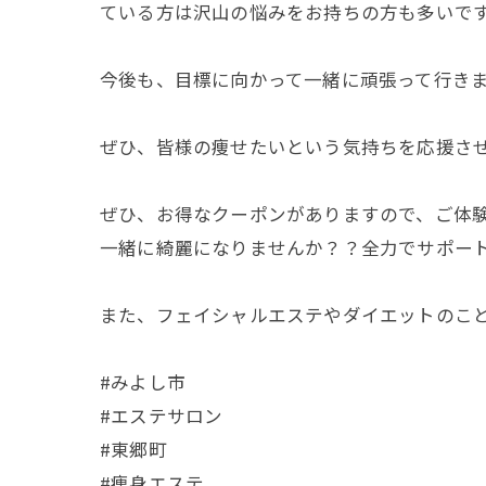
ている方は沢山の悩みをお持ちの方も多いです
今後も、目標に向かって一緒に頑張って行きま
ぜひ、皆様の痩せたいという気持ちを応援させ
ぜひ、お得なクーポンがありますので、ご体験
一緒に綺麗になりませんか？？全力でサポートさ
また、フェイシャルエステやダイエットのこと
#みよし市
#エステサロン
#東郷町
#痩身エステ