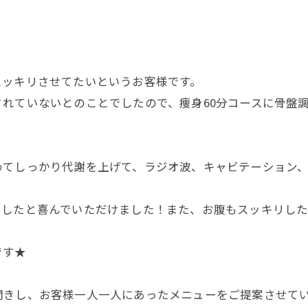
スッキリさせてたいというお客様です。
れていないとのことでしたので、痩身60分コースに骨盤
てしっかり代謝を上げて、ラジオ波、キャビテーション、
リしたと喜んでいただけました！また、お腹もスッキリした
です★
聞きし、お客様一人一人にあったメニューをご提案させて