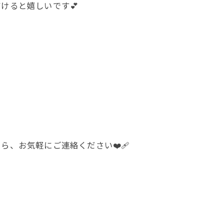
けると嬉しいです💕
お気軽にご連絡ください❤️‍🩹