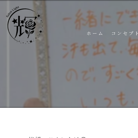
ホーム
コンセプ