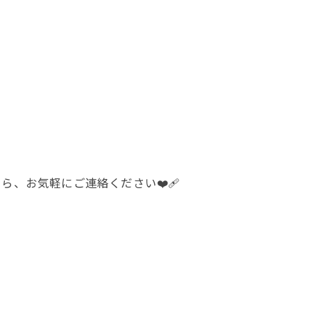
お気軽にご連絡ください❤️‍🩹