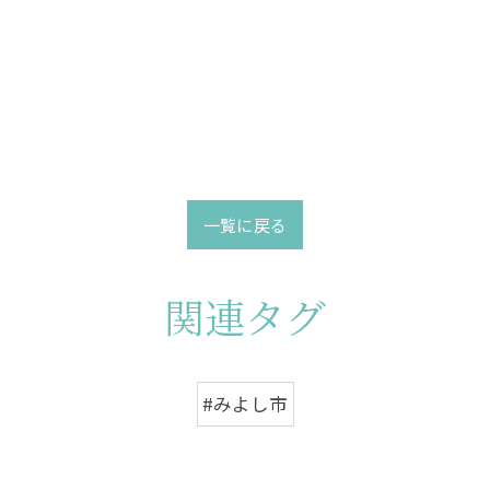
一覧に戻る
関連タグ
#みよし市