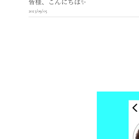
皆様、こんにちは✨
2023/09/05