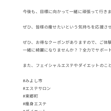
今後も、目標に向かって一緒に頑張って行きま
ぜひ、皆様の痩せたいという気持ちを応援させ
ぜひ、お得なクーポンがありますので、ご体験
一緒に綺麗になりませんか？？全力でサポートさ
また、フェイシャルエステやダイエットのこと
#みよし市
#エステサロン
#東郷町
#痩身エステ