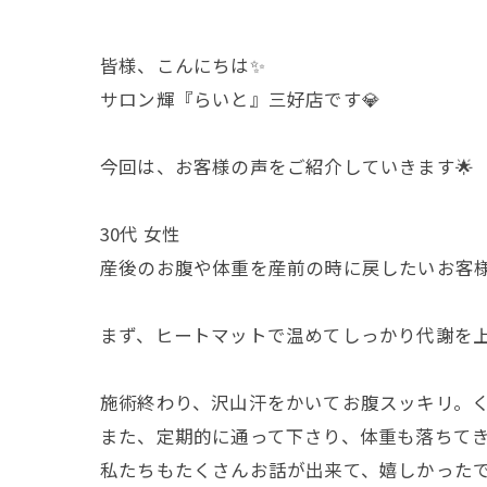
皆様、こんにちは✨
サロン輝『らいと』三好店です💎
今回は、お客様の声をご紹介していきます🌟
30代 女性
産後のお腹や体重を産前の時に戻したいお客様
まず、ヒートマットで温めてしっかり代謝を上
施術終わり、沢山汗をかいてお腹スッキリ。く
また、定期的に通って下さり、体重も落ちてき
私たちもたくさんお話が出来て、嬉しかったで