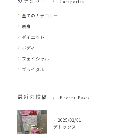
カテゴリー
Categories
全てのカテゴリー
痩身
ダイエット
ボディ
フェイシャル
ブライダル
最近の投稿
Recent Posts
2025/02/01
デトックス