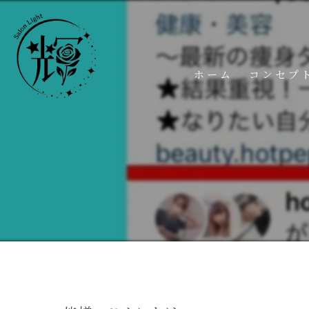
ホーム
コンセプ